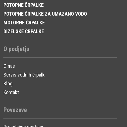
POTOPNE ČRPALKE
POTOPNE ČRPALKE ZA UMAZANO VODO
MOTORNE ČRPALKE
DIZELSKE ČRPALKE
O podjetju
O nas
Servis vodnih črpalk
Blog
Kontakt
Povezave
Brezplačna dostava