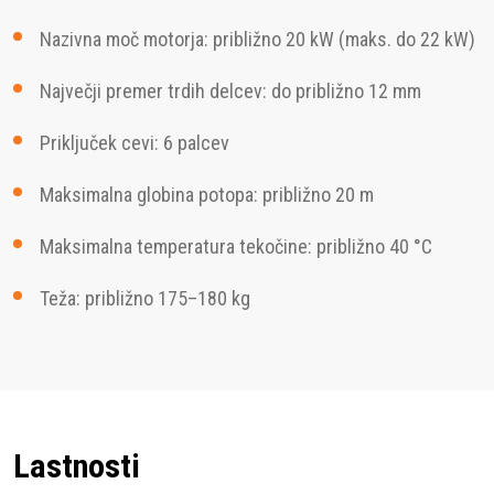
Nazivna moč motorja: približno 20 kW (maks. do 22 kW)
Največji premer trdih delcev: do približno 12 mm
Priključek cevi: 6 palcev
Maksimalna globina potopa: približno 20 m
Maksimalna temperatura tekočine: približno 40 °C
Teža: približno 175–180 kg
Lastnosti