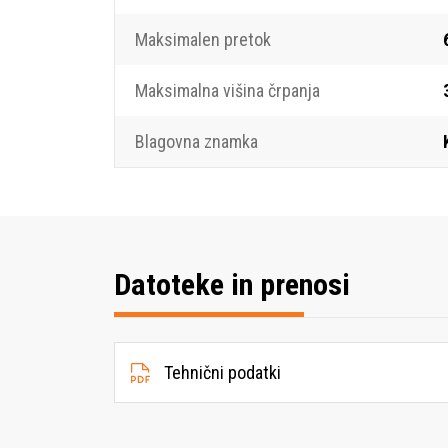
Maksimalen pretok
Maksimalna višina črpanja
Blagovna znamka
Datoteke in prenosi
Tehnični podatki