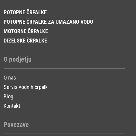
POTOPNE ČRPALKE
POTOPNE ČRPALKE ZA UMAZANO VODO
MOTORNE ČRPALKE
DIZELSKE ČRPALKE
O podjetju
O nas
Servis vodnih črpalk
Blog
Kontakt
Povezave